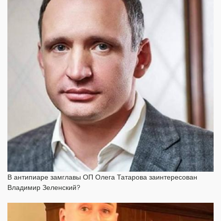
В антипиаре замглавы ОП Олега Татарова заинтересован
Владимир Зеленский?