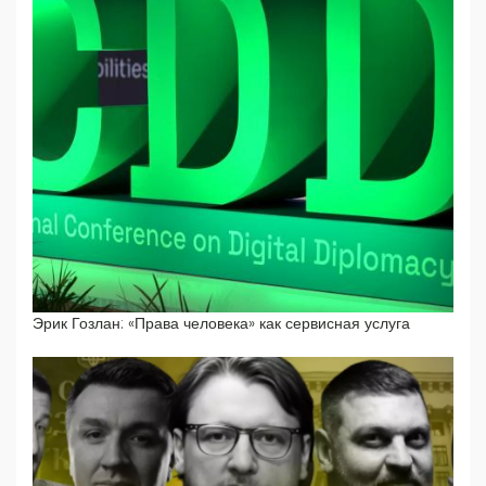
Эрик Гозлан: «Права человека» как сервисная услуга