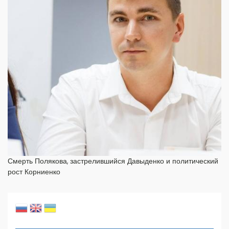
Смерть Полякова, застрелившийся Давыденко и политический
рост Корниенко