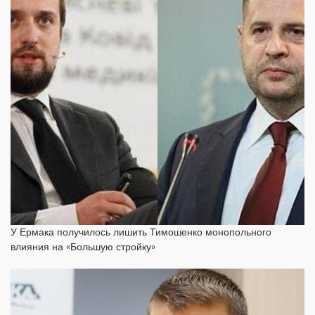
У Ермака получилось лишить Тимошенко монопольного
влияния на «Большую стройку»