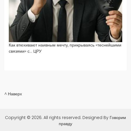
Как втюхивают наивным мечту, прикрываясь «теснейшими
связями» с… ЦРУ
^ Наверх
Copyright © 2026. All rights reserved.
Designed By
Говорим
правду