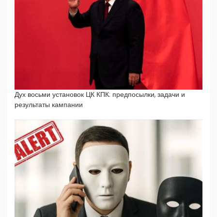
Дух восьми установок ЦК КПК: предпосылки, задачи и
результаты кампании