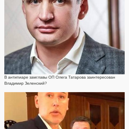
В антипиаре замглавы ОП Олега Татарова заинтересован
Владимир Зеленский?