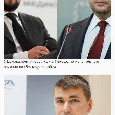
У Ермака получилось лишить Тимошенко монопольного
влияния на «Большую стройку»