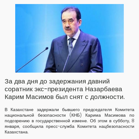
За два дня до задержания давний
соратник экс-президента Назарбаева
Карим Масимов был снят с должности.
В Казахстане задержали бывшего председателя Комитета
национальной безопасности (КНБ) Карима Масимова по
подозрению в государственной измене. Об этом в субботу, 8
января, сообщила пресс-служба Комитета нацбезопасности
Казахстана.