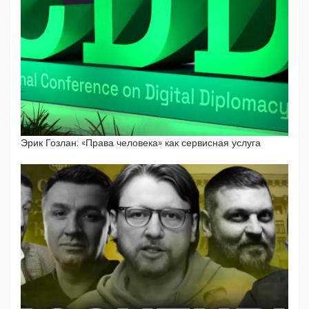
Эрик Гозлан: «Права человека» как сервисная услуга