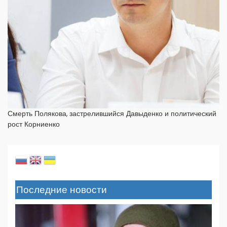
Смерть Полякова, застрелившийся Давыденко и политический
рост Корниенко
Последние новости