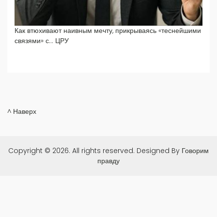
Как втюхивают наивным мечту, прикрываясь «теснейшими
связями» с… ЦРУ
^ Наверх
Copyright © 2026. All rights reserved.
Designed By
Говорим
правду