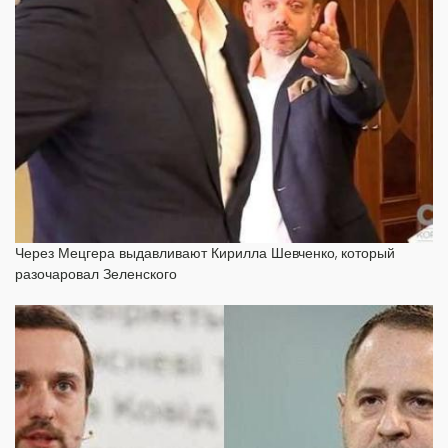
Через Мецгера выдавливают Кирилла Шевченко, который
разочаровал Зеленского