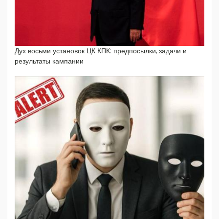
Дух восьми установок ЦК КПК: предпосылки, задачи и
результаты кампании