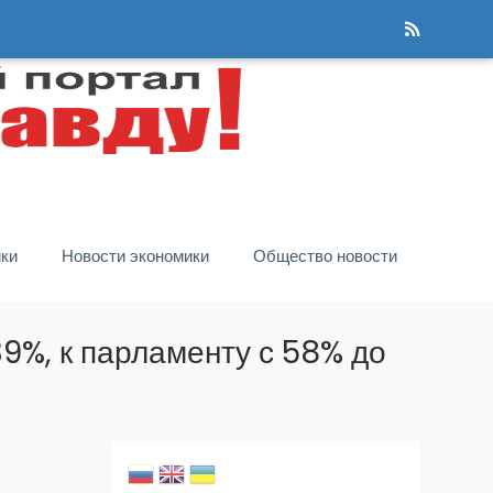
ики
Новости экономики
Общество новости
39%, к парламенту с 58% до