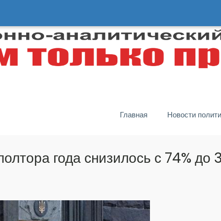
Главная
Новости полит
полтора года снизилось с 74% до 