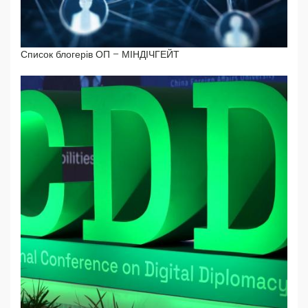
Список блогерів ОП – МІНДІЧГЕЙТ