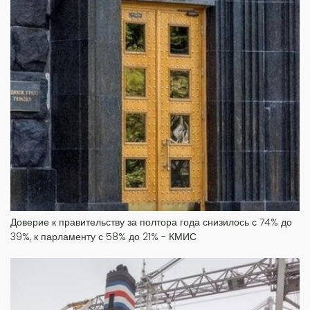
Доверие к правительству за полтора года снизилось с 74% до
39%, к парламенту с 58% до 21% - КМИС