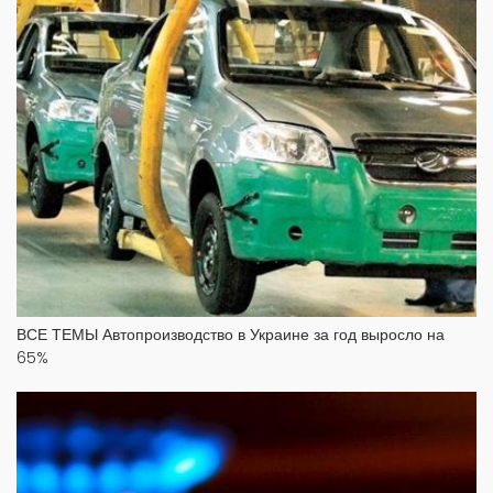
ВСЕ ТЕМЫ Автопроизводство в Украине за год выросло на
65%