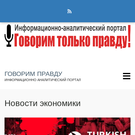
Перейти
к
основному
содержанию
ГОВОРИМ ПРАВДУ
ИНФОРМАЦИОННО АНАЛИТИЧЕСКИЙ ПОРТАЛ
Новости экономики