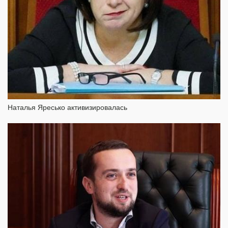
Наталья Яресько активизировалась