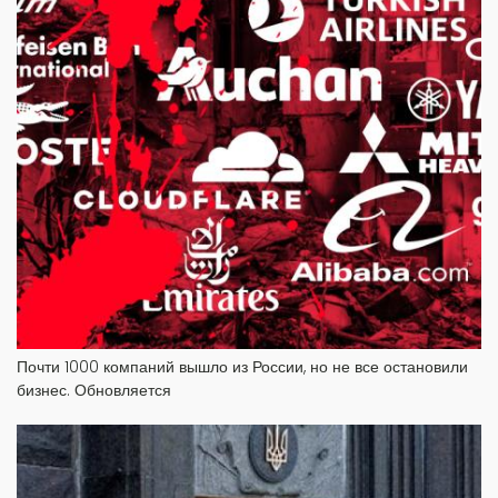
Почти 1000 компаний вышло из России, но не все остановили
бизнес. Обновляется