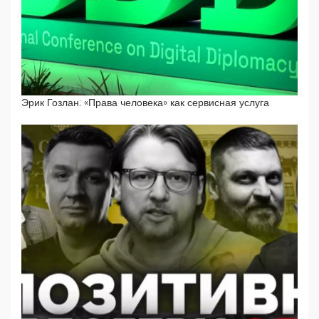
Эрик Гозлан: «Права человека» как сервисная услуга