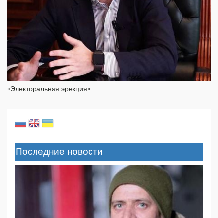
«Электоральная эрекция»
Последние новости