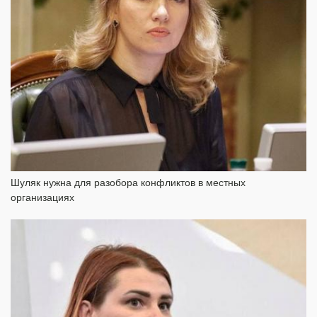
Шуляк нужна для разобора конфликтов в местных
организациях