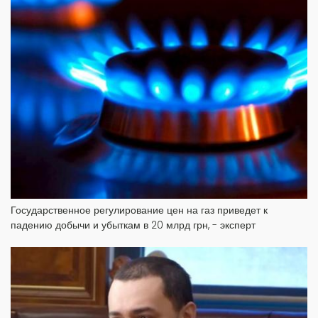
Государственное регулирование цен на газ приведет к
падению добычи и убыткам в 20 млрд грн, - эксперт